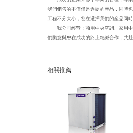
我們銷售的不僅僅是過硬的産品，同時也
工程不分大小，您在選擇我們的産品同時
我公司經營：商用中央空調、家用中央
們願意與您在成功的路上精誠合作，共赴
相關推薦