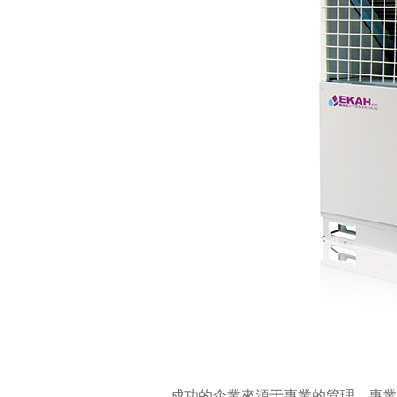
成功的企業來源于專業的管理，專業的管